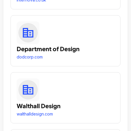
Department of Design
dodcorp.com
Walthall Design
walthalldesign.com