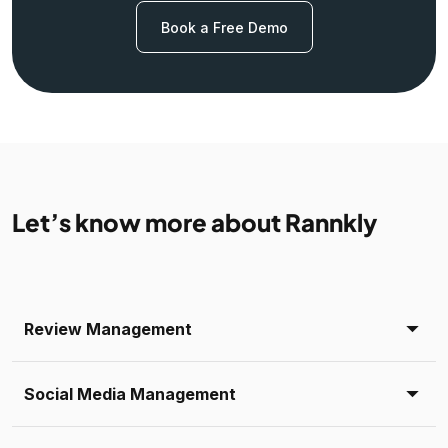
Book a Free Demo
Let’s know more about Rannkly
Review Management
Social Media Management