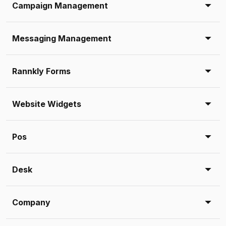
Campaign Management
Messaging Management
Rannkly Forms
Website Widgets
Pos
Desk
Company