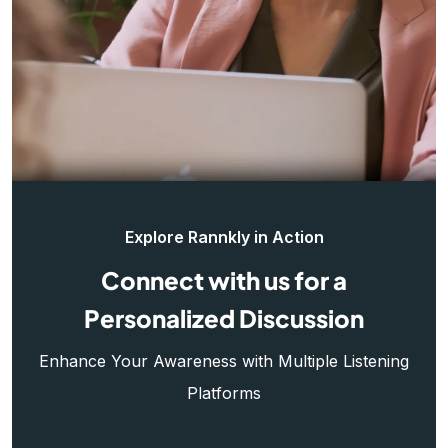
Explore Rannkly in Action
Connect with us for a
Personalized Discussion
Enhance Your Awareness with Multiple Listening
Platforms